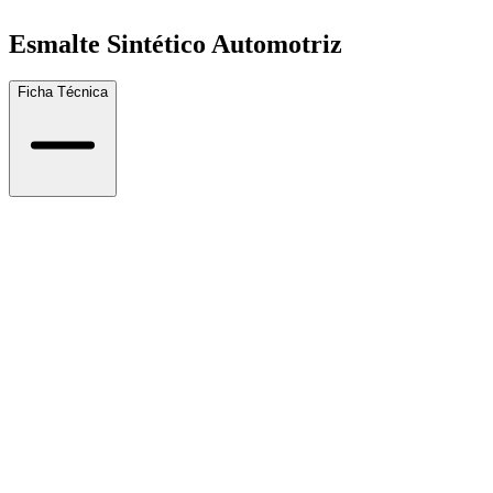
Esmalte Sintético Automotriz
Ficha Técnica