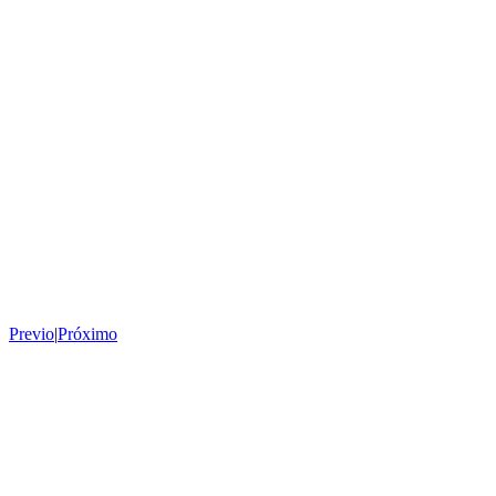
Previo
|
Próximo