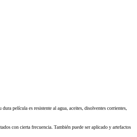
ra película es resistente al agua, aceites, disolventes corrientes,
tados con cierta frecuencia. También puede ser aplicado y artefactos