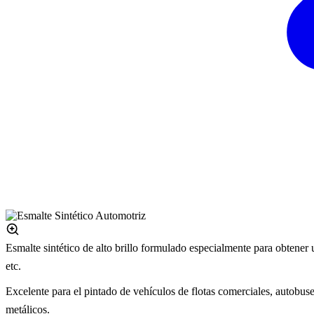
Esmalte sintético de alto brillo formulado especialmente para obtener 
etc.
Excelente para el pintado de vehículos de flotas comerciales, autobus
metálicos.