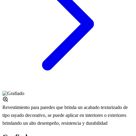
Revestimiento para paredes que brinda un acabado texturizado de
tipo rayado decorativo, se puede aplicar en interiores o exteriores
brindando un alto desempeño, resistencia y durabilidad