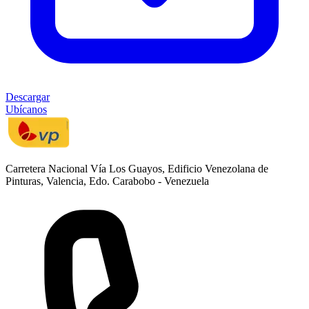
Descargar
Ubícanos
Carretera Nacional Vía Los Guayos, Edificio Venezolana de
Pinturas, Valencia, Edo. Carabobo - Venezuela