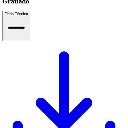
Grafiado
Ficha Técnica