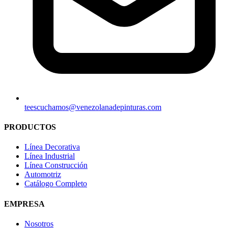
teescuchamos@venezolanadepinturas.com
PRODUCTOS
Línea Decorativa
Línea Industrial
Línea Construcción
Automotriz
Catálogo Completo
EMPRESA
Nosotros