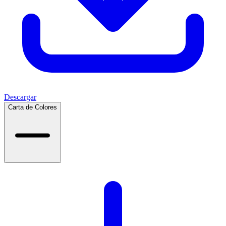
Descargar
Carta de Colores