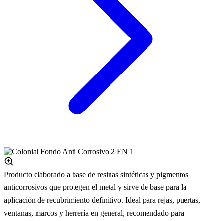
Producto elaborado a base de resinas sintéticas y pigmentos
anticorrosivos que protegen el metal y sirve de base para la
aplicación de recubrimiento definitivo. Ideal para rejas, puertas,
ventanas, marcos y herrería en general, recomendado para