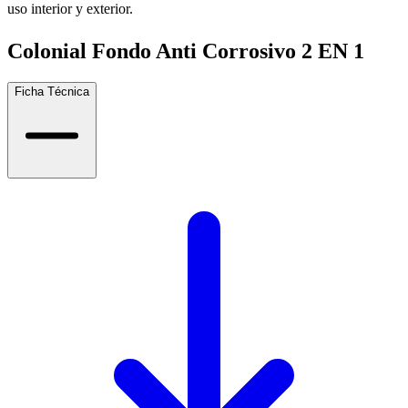
uso interior y exterior.
Colonial Fondo Anti Corrosivo 2 EN 1
Ficha Técnica