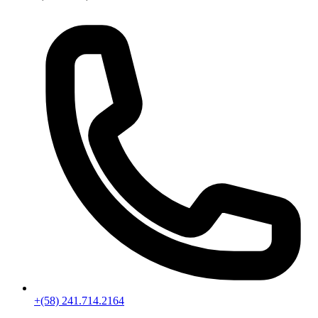
+(58) 241.714.2164