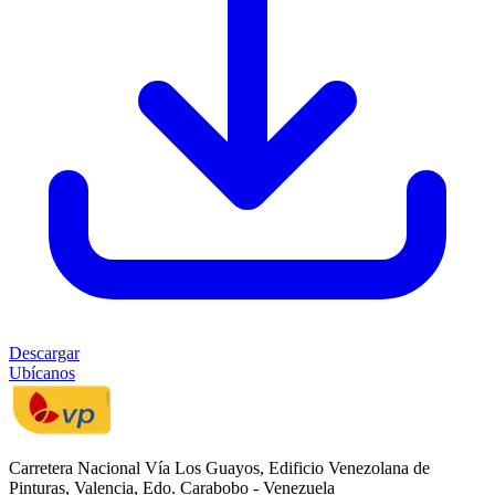
Descargar
Ubícanos
Carretera Nacional Vía Los Guayos, Edificio Venezolana de
Pinturas, Valencia, Edo. Carabobo - Venezuela