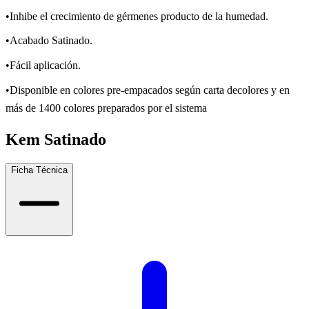
•Inhibe el crecimiento de gérmenes producto de la humedad.
•Acabado Satinado.
•Fácil aplicación.
•Disponible en colores pre-empacados según carta decolores y en
más de 1400 colores preparados por el sistema
Kem Satinado
Ficha Técnica