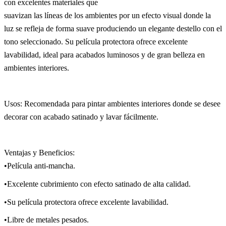
con excelentes materiales que
suavizan las líneas de los ambientes por un efecto visual donde la
luz se refleja de forma suave produciendo un elegante destello con el
tono seleccionado. Su película protectora ofrece excelente
lavabilidad, ideal para acabados luminosos y de gran belleza en
ambientes interiores.
Usos: Recomendada para pintar ambientes interiores donde se desee
decorar con acabado satinado y lavar fácilmente.
Ventajas y Beneficios:
•Película anti-mancha.
•Excelente cubrimiento con efecto satinado de alta calidad.
•Su película protectora ofrece excelente lavabilidad.
•Libre de metales pesados.