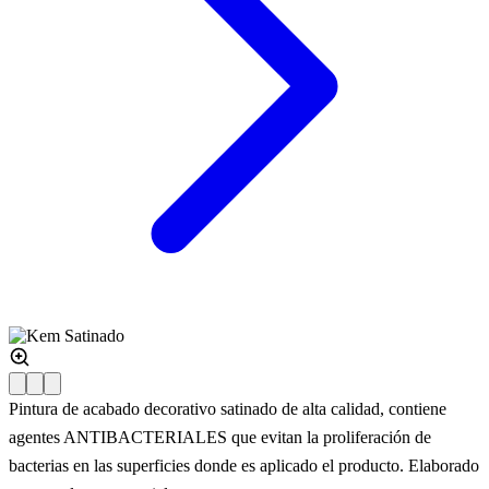
Pintura de acabado decorativo satinado de alta calidad, contiene
agentes ANTIBACTERIALES que evitan la proliferación de
bacterias en las superficies donde es aplicado el producto. Elaborado