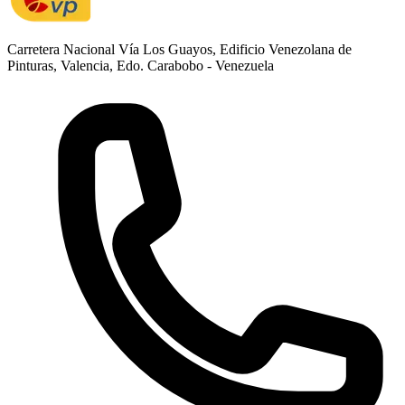
Carretera Nacional Vía Los Guayos, Edificio Venezolana de
Pinturas, Valencia, Edo. Carabobo - Venezuela