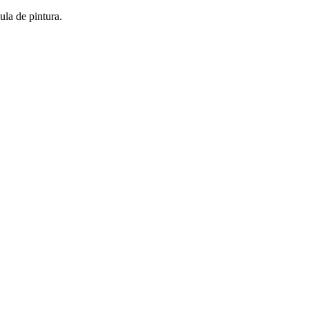
ula de pintura.