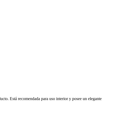
ucto. Está recomendada para uso interior y posee un elegante