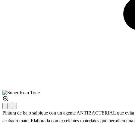
Pintura de bajo salpique con un agente ANTIBACTERIAL que evita la pr
acabado mate. Elaborada con excelentes materiales que permiten una óp