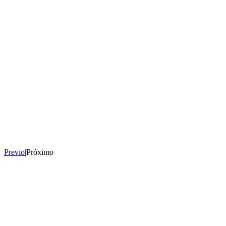
Previo
|
Próximo