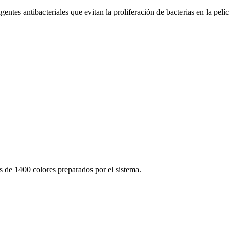
tes antibacteriales que evitan la proliferación de bacterias en la pelíc
 de 1400 colores preparados por el sistema.