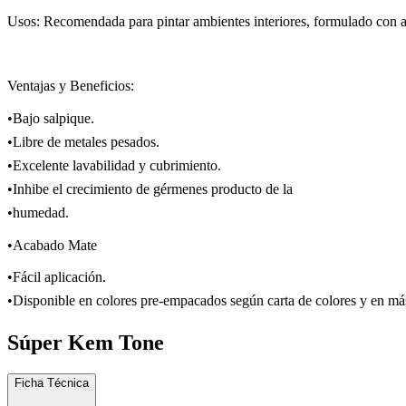
Usos: Recomendada para pintar ambientes interiores, formulado con agen
Ventajas y Beneficios:
•Bajo salpique.
•Libre de metales pesados.
•Excelente lavabilidad y cubrimiento.
•Inhibe el crecimiento de gérmenes producto de la
•humedad.
•Acabado Mate
•Fácil aplicación.
•Disponible en colores pre-empacados según carta de colores y en más
Súper Kem Tone
Ficha Técnica