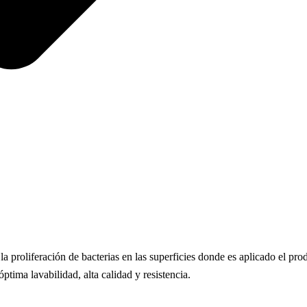
oliferación de bacterias en las superficies donde es aplicado el prod
tima lavabilidad, alta calidad y resistencia.